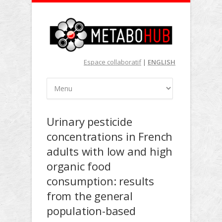
Espace collaboratif
|
ENGLISH
Urinary pesticide
concentrations in French
adults with low and high
organic food
consumption: results
from the general
population-based