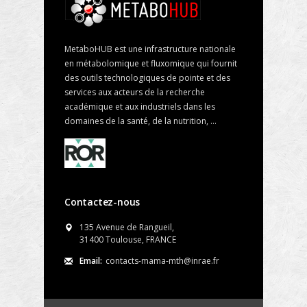
MetaboHUB est une infrastructure nationale
en métabolomique et fluxomique qui fournit
des outils technologiques de pointe et des
services aux acteurs de la recherche
académique et aux industriels dans les
domaines de la santé, de la nutrition, ...
Contactez-nous
135 Avenue de Rangueil,
31400 Toulouse, FRANCE
Email:
contacts-mama-mth@inrae.fr