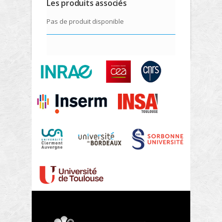
Les produits associés
Pas de produit disponible