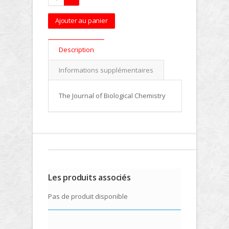
Ajouter au panier
Description
Informations supplémentaires
The Journal of Biological Chemistry
Les produits associés
Pas de produit disponible