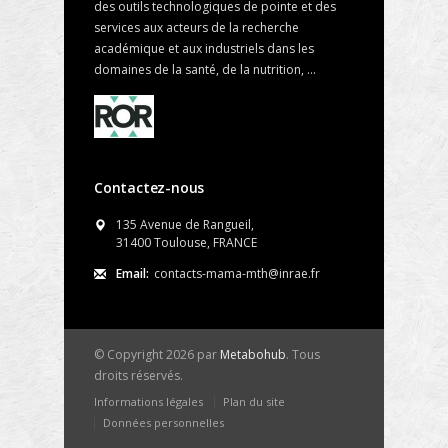
des outils technologiques de pointe et des
services aux acteurs de la recherche
académique et aux industriels dans les
domaines de la santé, de la nutrition, ...
Contactez-nous
135 Avenue de Rangueil,
31400 Toulouse, FRANCE
Email:
contacts-mama-mth@inrae.fr
© Copyright 2026 par
Metabohub
. Tous
droits réservés.
Informations légales
Plan du site
Données personnelles