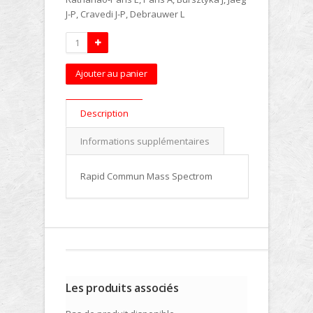
J-P, Cravedi J-P, Debrauwer L
Ajouter au panier
Description
Informations supplémentaires
Rapid Commun Mass Spectrom
Les produits associés