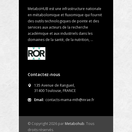
MetaboHUB est une infrastructure nationale
en métabolomique et fluxomique qui fournit
des outils technologiques de pointe et des
services aux acteurs de la recherche
académique et aux industriels dans les
domaines de la santé, de la nutrition, ...
Contactez-nous
135 Avenue de Rangueil,
31400 Toulouse, FRANCE
Email:
contacts-mama-mth@inrae.fr
© Copyright 2026 par
Metabohub
. Tous
droits réservés.