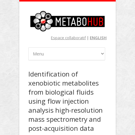
Espace collaboratif
|
ENGLISH
Identification of
xenobiotic metabolites
from biological fluids
using flow injection
analysis high-resolution
mass spectrometry and
post-acquisition data