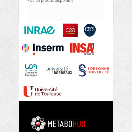
Pas de produit disponible