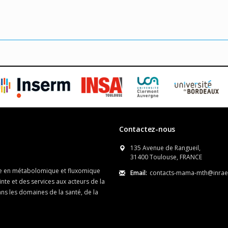
Contactez-nous
135 Avenue de Rangueil,
31400 Toulouse, FRANCE
le en métabolomique et fluxomique
Email:
contacts-mama-mth@inrae.
nte et des services aux acteurs de la
ns les domaines de la santé, de la