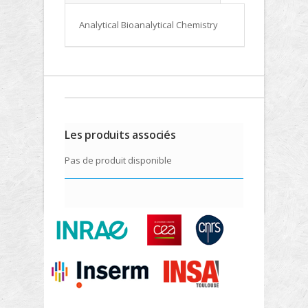
Analytical Bioanalytical Chemistry
Les produits associés
Pas de produit disponible